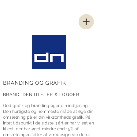
BRANDING OG GRAFIK
BRAND IDENTITETER & LOGOER
God grafik og branding øger din indtjening.
Den hurtigste og nemmeste måde at øge din
omsætning på er din virksomheds grafik. På
intet tidspunkt i de sidste 3 årtier har vi set en
klient, der har øget mindre end 15% af
omsætningen, efter at vi redesignede deres