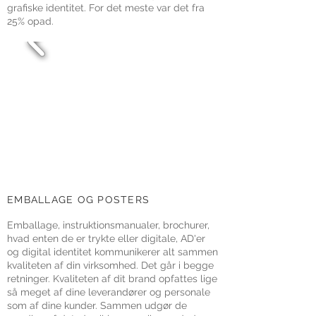
grafiske identitet. For det meste var det fra
25% opad.
EMBALLAGE OG POSTERS
Emballage, instruktionsmanualer, brochurer,
hvad enten de er trykte eller digitale, AD'er
og digital identitet kommunikerer alt sammen
kvaliteten af din virksomhed. Det går i begge
retninger. Kvaliteten af dit brand opfattes lige
så meget af dine leverandører og personale
som af dine kunder. Sammen udgør de