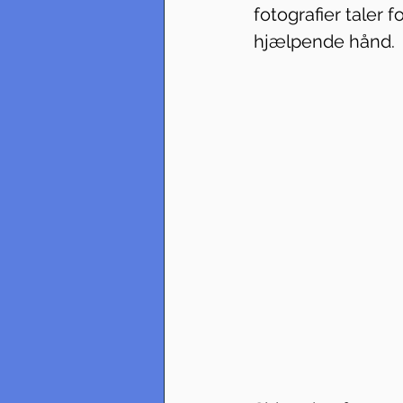
fotografier taler 
hjælpende hånd.